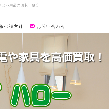
取りと不用品の回収・処分
報保護方針
お問い合わせ