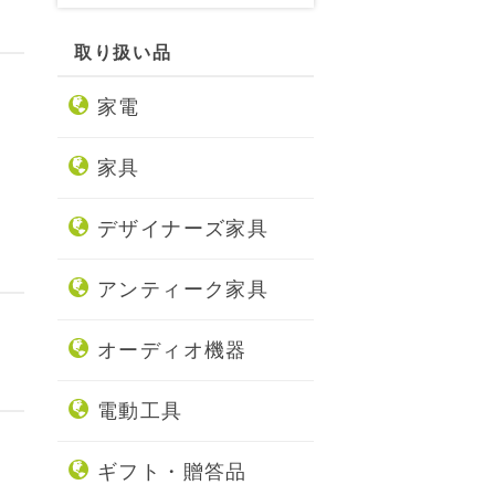
取り扱い品
家電
家具
デザイナーズ家具
アンティーク家具
オーディオ機器
電動工具
ギフト・贈答品