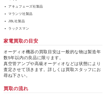
アキュフェーズ社製品
マランツ社製品
JBL社製品
ラックスマン
家電買取の目安
オーディオ機器
の買取目安は一般的な物は製造年
数5年以内の良品に限ります。
真空管アンプや高級オーディオなどは状態により
査定させて頂きます。詳しくは買取スタッフにお
尋ね下さい。
買取の流れ