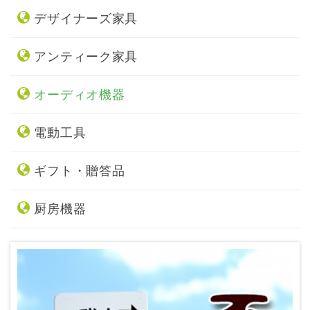
デザイナーズ家具
アンティーク家具
オーディオ機器
電動工具
ギフト・贈答品
厨房機器