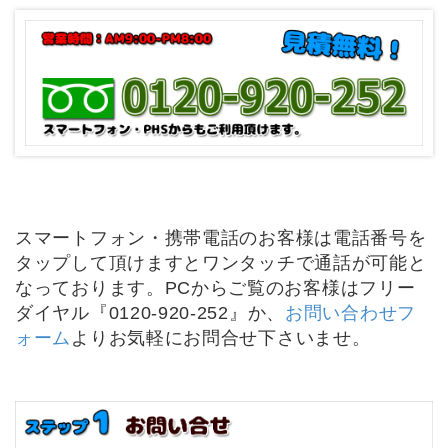
スマートフォン・携帯電話のお客様は電話番号を
タップして頂けますとワンタッチで通話が可能と
なっております。PCからご覧のお客様はフリー
ダイヤル『0120-920-252』か、
お問い合わせフ
ォーム
よりお気軽にお問合せ下さいませ。