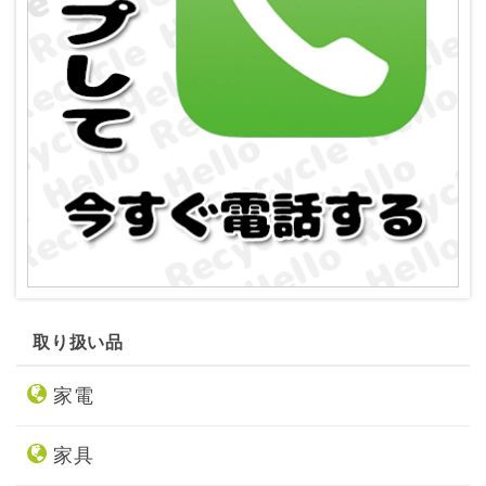
取り扱い品
家電
家具